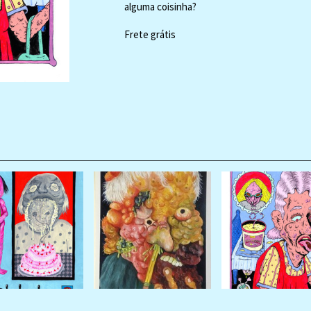
alguma coisinha?
Frete grátis