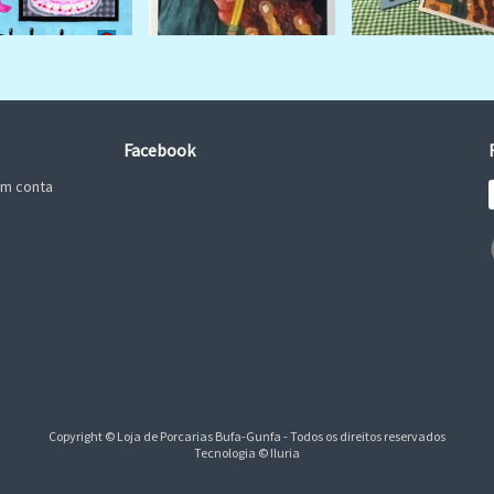
Facebook
em conta
Copyright © Loja de Porcarias Bufa-Gunfa - Todos os direitos reservados
Tecnologia © Iluria