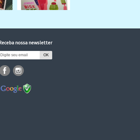
Receba nossa newsletter