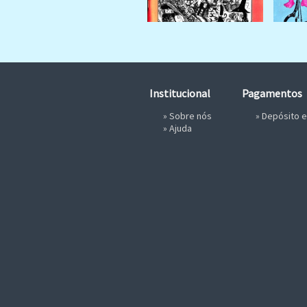
Institucional
Pagamentos
»
Sobre nós
» Depósito 
»
Ajuda