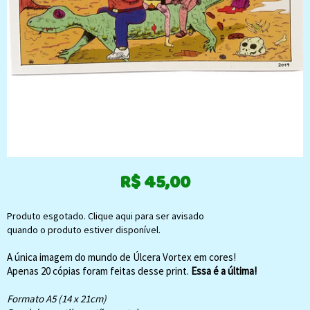
R$
45,00
Produto esgotado. Clique aqui para ser avisado
quando o produto estiver disponível.
A única imagem do mundo de Úlcera Vortex em cores!
Apenas 20 cópias foram feitas desse print.
Essa é a última!
Formato A5 (14 x 21cm)